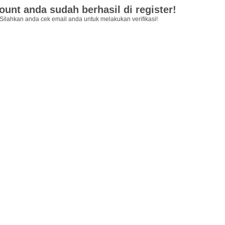
ount anda sudah berhasil di register!
Silahkan anda cek email anda untuk melakukan verifikasi!