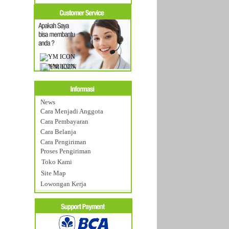
News
Cara Menjadi Anggota
Cara Pembayaran
Cara Belanja
Cara Pengiriman
Proses Pengiriman
Toko Kami
Site Map
Lowongan Kerja