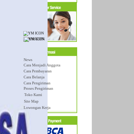
News
Cara Menjadi Anggota
Cara Pembayaran
Cara Belanja
Cara Pengiriman
Proses Pengiriman
Toko Kami
Site Map
Lowongan Kerja